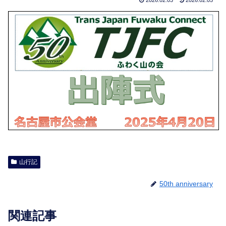
山行記
50th anniversary
関連記事