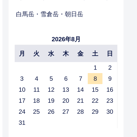
白馬岳・雪倉岳・朝日岳
2026年8月
月
火
水
木
金
土
日
1
2
3
4
5
6
7
8
9
10
11
12
13
14
15
16
17
18
19
20
21
22
23
24
25
26
27
28
29
30
31