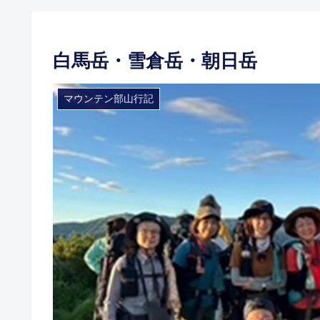
白馬岳・雪倉岳・朝日岳
マウンテン部山行記