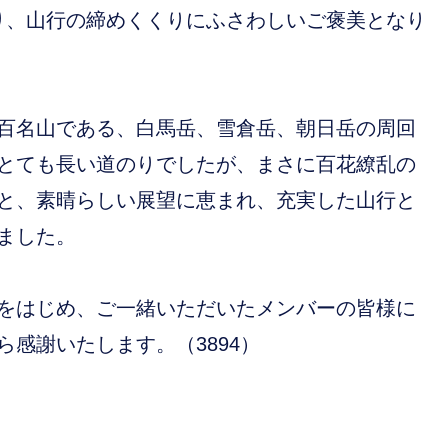
り、山行の締めくくりにふさわしいご褒美となり
百名山である、白馬岳、雪倉岳、朝日岳の周回
とても長い道のりでしたが、まさに百花繚乱の
と、素晴らしい展望に恵まれ、充実した山行と
ました。
をはじめ、ご一緒いただいたメンバーの皆様に
ら感謝いたします。（3894）