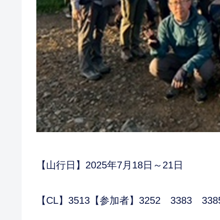
【山行日】2025年7月18日～21日
【CL】3513【参加者】3252 3383 3385